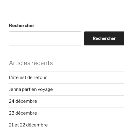
Rechercher
Rechercher
Articles récents
L’été est de retour
Jenna part en voyage
24 décembre
23 décembre
21 et 22 décembre