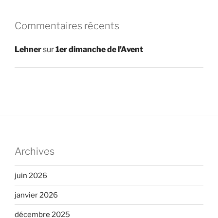
Commentaires récents
Lehner
sur
1er dimanche de l’Avent
Archives
juin 2026
janvier 2026
décembre 2025