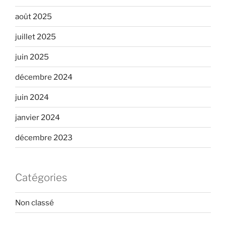
août 2025
juillet 2025
juin 2025
décembre 2024
juin 2024
janvier 2024
décembre 2023
Catégories
Non classé