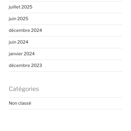
juillet 2025
juin 2025
décembre 2024
juin 2024
janvier 2024
décembre 2023
Catégories
Non classé