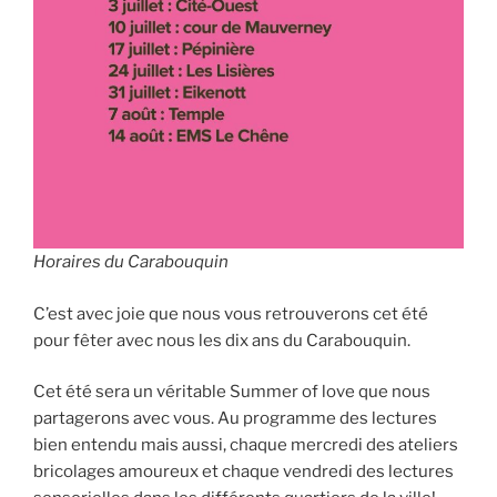
Horaires du Carabouquin
C’est avec joie que nous vous retrouverons cet été
pour fêter avec nous les dix ans du Carabouquin.
Cet été sera un véritable Summer of love que nous
partagerons avec vous. Au programme des lectures
bien entendu mais aussi, chaque mercredi des ateliers
bricolages amoureux et chaque vendredi des lectures