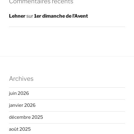
Commentaires récents
Lehner
sur
1er dimanche de l’Avent
Archives
juin 2026
janvier 2026
décembre 2025
août 2025