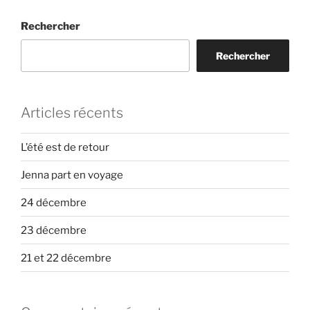
Rechercher
Rechercher
Articles récents
L’été est de retour
Jenna part en voyage
24 décembre
23 décembre
21 et 22 décembre