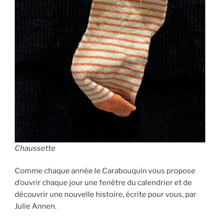
Chaussette
Comme chaque année le Carabouquin vous propose
d’ouvrir chaque jour une fenêtre du calendrier et de
découvrir une nouvelle histoire, écrite pour vous, par
Julie Annen.