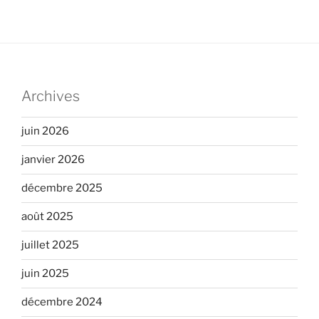
Archives
juin 2026
janvier 2026
décembre 2025
août 2025
juillet 2025
juin 2025
décembre 2024