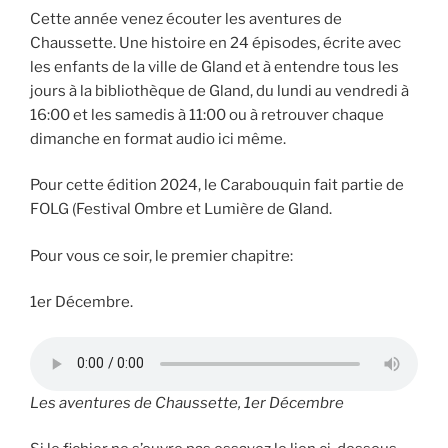
Cette année venez écouter les aventures de
Chaussette. Une histoire en 24 épisodes, écrite avec
les enfants de la ville de Gland et à entendre tous les
jours à la bibliothèque de Gland, du lundi au vendredi à
16:00 et les samedis à 11:00 ou à retrouver chaque
dimanche en format audio ici même.
Pour cette édition 2024, le Carabouquin fait partie de
FOLG (Festival Ombre et Lumière de Gland.
Pour vous ce soir, le premier chapitre:
1er Décembre.
Les aventures de Chaussette, 1er Décembre