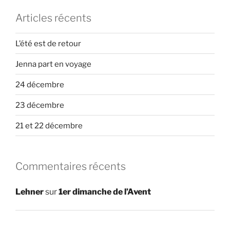
Articles récents
L’été est de retour
Jenna part en voyage
24 décembre
23 décembre
21 et 22 décembre
Commentaires récents
Lehner
sur
1er dimanche de l’Avent