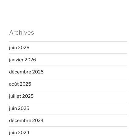
Archives
juin 2026
janvier 2026
décembre 2025
août 2025
juillet 2025
juin 2025
décembre 2024
juin 2024