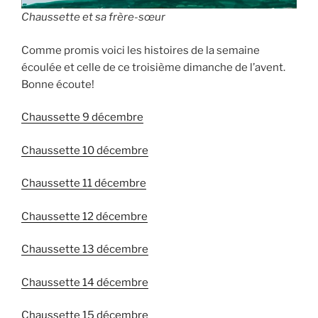
Chaussette et sa frère-sœur
Comme promis voici les histoires de la semaine
écoulée et celle de ce troisième dimanche de l’avent.
Bonne écoute!
Chaussette 9 décembre
Chaussette 10 décembre
Chaussette 11 décembre
Chaussette 12 décembre
Chaussette 13 décembre
Chaussette 14 décembre
Chaussette 15 décembre