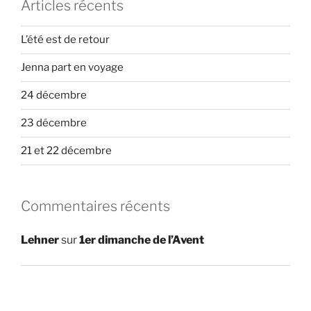
Articles récents
L’été est de retour
Jenna part en voyage
24 décembre
23 décembre
21 et 22 décembre
Commentaires récents
Lehner
sur
1er dimanche de l’Avent