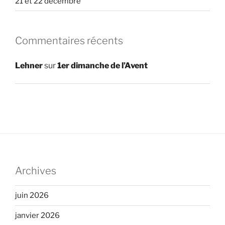
21 et 22 décembre
Commentaires récents
Lehner
sur
1er dimanche de l’Avent
Archives
juin 2026
janvier 2026