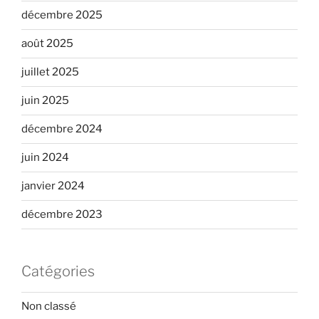
décembre 2025
août 2025
juillet 2025
juin 2025
décembre 2024
juin 2024
janvier 2024
décembre 2023
Catégories
Non classé