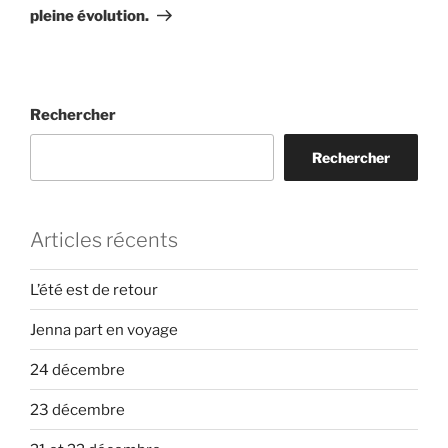
pleine évolution.
Rechercher
Rechercher
Articles récents
L’été est de retour
Jenna part en voyage
24 décembre
23 décembre