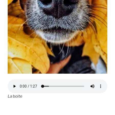
La boite