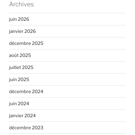
Archives
juin 2026
janvier 2026
décembre 2025
août 2025
juillet 2025
juin 2025
décembre 2024
juin 2024
janvier 2024
décembre 2023