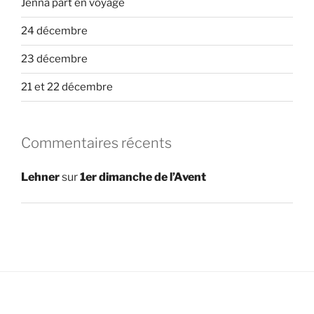
Jenna part en voyage
24 décembre
23 décembre
21 et 22 décembre
Commentaires récents
Lehner
sur
1er dimanche de l’Avent